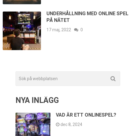
UNDERHÅLLNING MED ONLINE SPEL
PÅ NÄTET
17 maj, 2022
0
NYA INLÄGG
VAD ÄR ETT ONLINESPEL?
dec 8, 2024