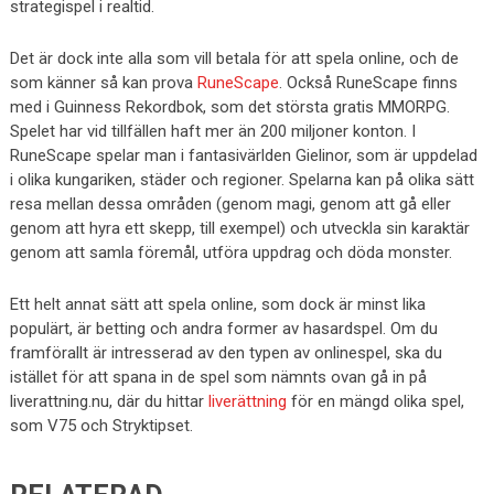
strategispel i realtid.
Det är dock inte alla som vill betala för att spela online, och de
som känner så kan prova
RuneScape
. Också RuneScape finns
med i Guinness Rekordbok, som det största gratis MMORPG.
Spelet har vid tillfällen haft mer än 200 miljoner konton. I
RuneScape spelar man i fantasivärlden Gielinor, som är uppdelad
i olika kungariken, städer och regioner. Spelarna kan på olika sätt
resa mellan dessa områden (genom magi, genom att gå eller
genom att hyra ett skepp, till exempel) och utveckla sin karaktär
genom att samla föremål, utföra uppdrag och döda monster.
Ett helt annat sätt att spela online, som dock är minst lika
populärt, är betting och andra former av hasardspel. Om du
framförallt är intresserad av den typen av onlinespel, ska du
istället för att spana in de spel som nämnts ovan gå in på
liverattning.nu, där du hittar
liverättning
för en mängd olika spel,
som V75 och Stryktipset.