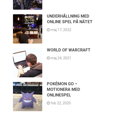
UNDERHÅLLNING MED
ONLINE SPEL PÅ NÄTET
maj 17, 2022
WORLD OF WARCRAFT
maj 24, 2021
POKÉMON GO –
MOTIONERA MED
ONLINESPEL
feb 22, 2020